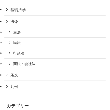
基礎法学
法令
憲法
民法
行政法
商法・会社法
条文
判例
カテゴリー