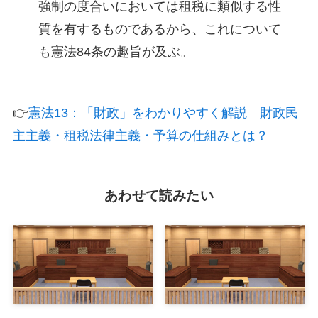
強制の度合いにおいては租税に類似する性
質を有するものであるから、これについて
も憲法84条の趣旨が及ぶ。
👉
憲法13：「財政」をわかりやすく解説 財政民
主主義・租税法律主義・予算の仕組みとは？
あわせて読みたい