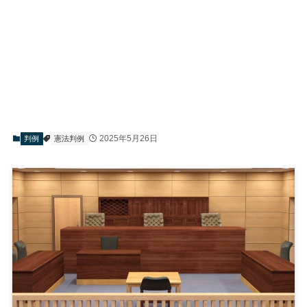
2025年5月26日
判例
憲法判例