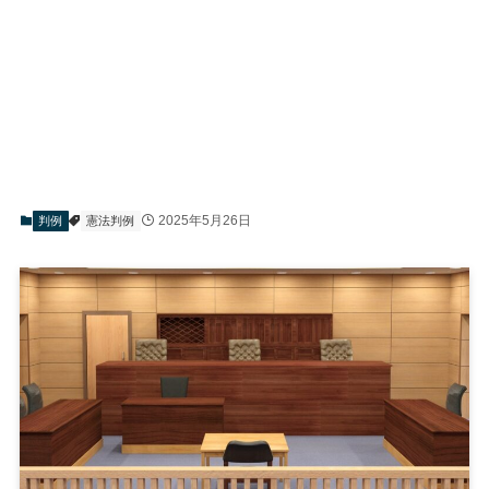
2025年5月26日
判例
憲法判例