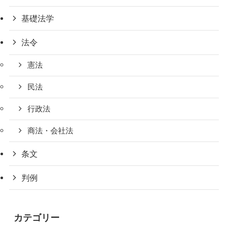
基礎法学
法令
憲法
民法
行政法
商法・会社法
条文
判例
カテゴリー