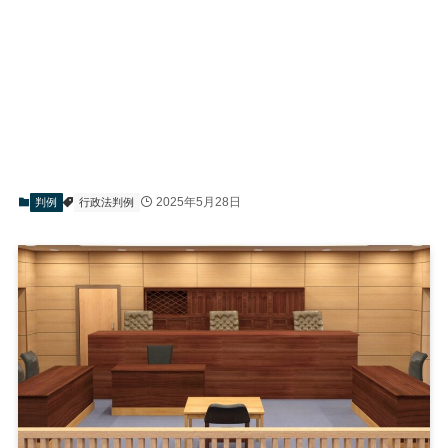
2025年5月28日
判例
行政法判例