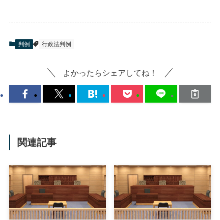
判例
行政法判例
よかったらシェアしてね！
関連記事