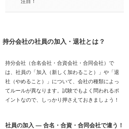
注目！
持分会社の社員の加入・退社とは？
持分会社（合名会社・合資会社・合同会社）で
は、社員の「加入（新しく加わること）」や「退
社（やめること）」について、会社の種類によっ
てルールが異なります。試験でもよく問われるポ
イントなので、しっかり押さえておきましょう！
社員の加入 ― 合名・合資・合同会社で違う！