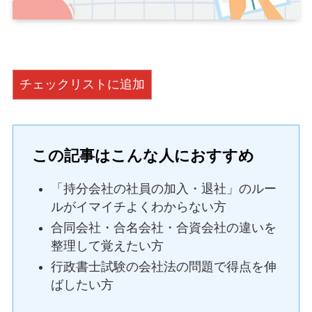
チェックリストに追加
この記事はこんな人におすすめ
「持分会社の社員の加入・退社」のルー
ルがイマイチよくわからない方
合同会社・合名会社・合資会社の違いを
整理して覚えたい方
行政書士試験の会社法の問題で得点を伸
ばしたい方