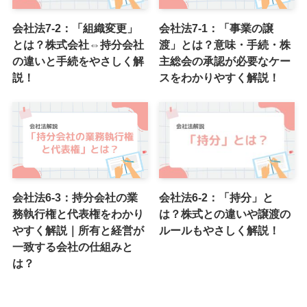
会社法7-2：「組織変更」
会社法7-1：「事業の譲
とは？株式会社⇔持分会社
渡」とは？意味・手続・株
の違いと手続をやさしく解
主総会の承認が必要なケー
説！
スをわかりやすく解説！
会社法6-3：持分会社の業
会社法6-2：「持分」と
務執行権と代表権をわかり
は？株式との違いや譲渡の
やすく解説｜所有と経営が
ルールもやさしく解説！
一致する会社の仕組みと
は？