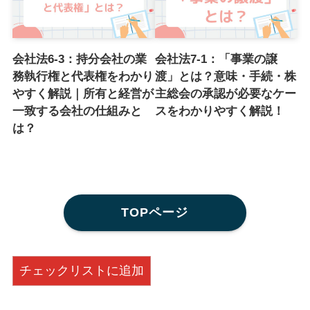
会社法6-3：持分会社の業
会社法7-1：「事業の譲
務執行権と代表権をわかり
渡」とは？意味・手続・株
やすく解説｜所有と経営が
主総会の承認が必要なケー
一致する会社の仕組みと
スをわかりやすく解説！
は？
TOPページ
チェックリストに追加