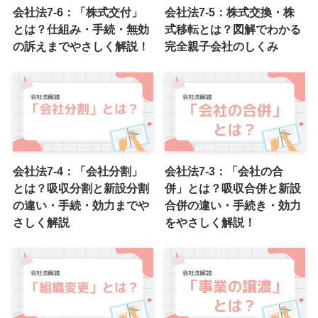
会社法7-6：「株式交付」
会社法7-5：株式交換・株
とは？仕組み・手続・無効
式移転とは？図解でわかる
の訴えまでやさしく解説！
完全親子会社のしくみ
会社法7-4：「会社分割」
会社法7-3：「会社の合
とは？吸収分割と新設分割
併」とは？吸収合併と新設
の違い・手続・効力までや
合併の違い・手続き・効力
さしく解説
をやさしく解説！