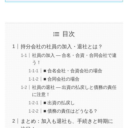
目次
持分会社の社員の加入・退社とは？
社員の加入 ― 合名・合資・合同会社で違
う！
■ 合名会社・合資会社の場合
■ 合同会社の場合
社員の退社 ― 出資の払戻しと債務の責任
に注意！
■ 出資の払戻し
■ 債務の責任はどうなる？
まとめ：加入も退社も、手続きと時期に