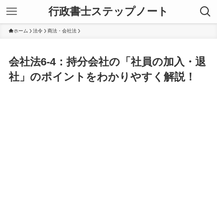
行政書士ステップノート
ホーム
法令
商法・会社法
会社法6-4：持分会社の「社員の加入・退
社」のポイントをわかりやすく解説！