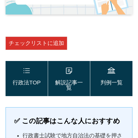
チェックリストに追加
行政法TOP
解説記事一
判例一覧
覧
✅ この記事はこんな人におすすめ
行政書士試験で地方自治法の基礎を押さ