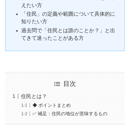
えたい方
「住民」の定義や範囲について具体的に
知りたい方
過去問で「住民とは誰のことか？」と出
てきて迷ったことがある方
目次
住民とは？
◆ ポイントまとめ
✅ 補足：住民の地位が意味するもの