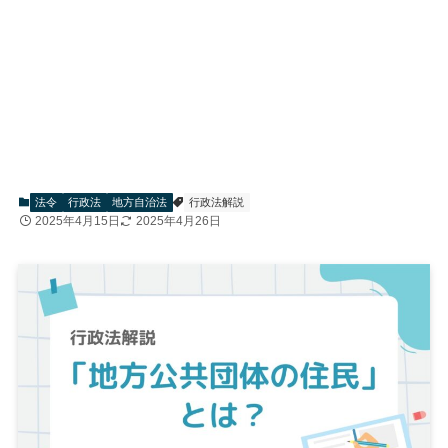
法令
行政法
地方自治法
行政法解説
2025年4月15日
2025年4月26日