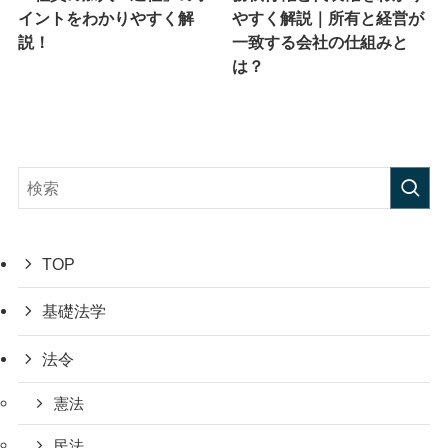
イントをわかりやすく解
やすく解説｜所有と経営が
説！
一致する会社の仕組みと
は？
TOP
基礎法学
法令
憲法
民法