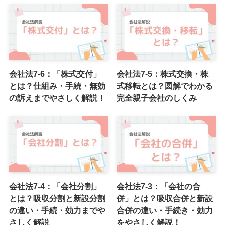
会社法7-6：「株式交付」
会社法7-5：株式交換・株
とは？仕組み・手続・無効
式移転とは？図解でわかる
の訴えまでやさしく解説！
完全親子会社のしくみ
会社法7-4：「会社分割」
会社法7-3：「会社の合
とは？吸収分割と新設分割
併」とは？吸収合併と新設
の違い・手続・効力までや
合併の違い・手続き・効力
さしく解説
をやさしく解説！