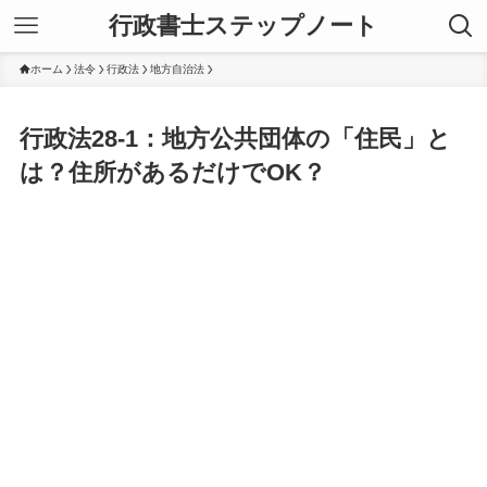
行政書士ステップノート
ホーム
法令
行政法
地方自治法
行政法28-1：地方公共団体の「住民」と
は？住所があるだけでOK？