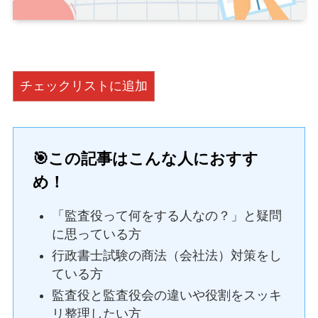
チェックリストに追加
🎯この記事はこんな人におすす
め！
「監査役って何をする人なの？」と疑問
に思っている方
行政書士試験の商法（会社法）対策をし
ている方
監査役と監査役会の違いや役割をスッキ
リ整理したい方