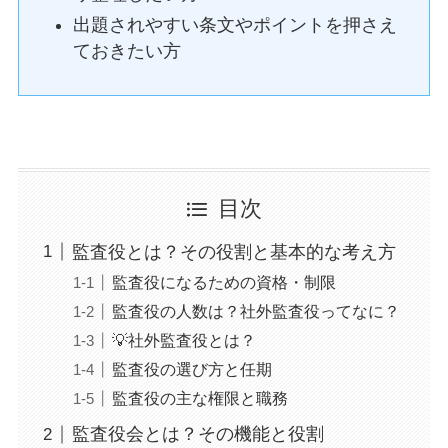
出題されやすい条文やポイントを押さえ
ておきたい方
目次
監査役とは？その役割と基本的な考え方
監査役になるための資格・制限
監査役の人数は？社外監査役ってなに？
💡社外監査役とは？
監査役の選び方と任期
監査役の主な権限と職務
監査役会とは？その機能と役割