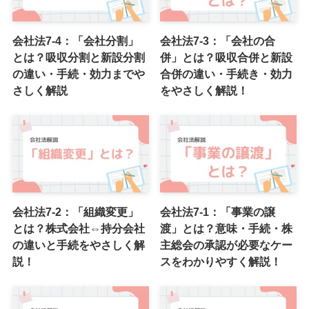
会社法7-4：「会社分割」
会社法7-3：「会社の合
とは？吸収分割と新設分割
併」とは？吸収合併と新設
の違い・手続・効力までや
合併の違い・手続き・効力
さしく解説
をやさしく解説！
会社法7-2：「組織変更」
会社法7-1：「事業の譲
とは？株式会社⇔持分会社
渡」とは？意味・手続・株
の違いと手続をやさしく解
主総会の承認が必要なケー
説！
スをわかりやすく解説！