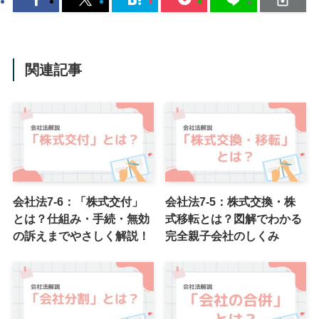
関連記事
会社法7-6：「株式交付」
会社法7-5：株式交換・株
とは？仕組み・手続・無効
式移転とは？図解でわかる
の訴えまでやさしく解説！
完全親子会社のしくみ