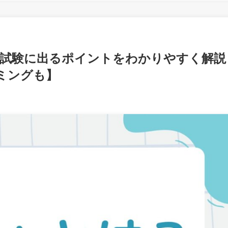
士試験に出るポイントをわかりやすく解説
ミングも】