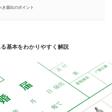
べき届出のポイント
れる基本をわかりやすく解説