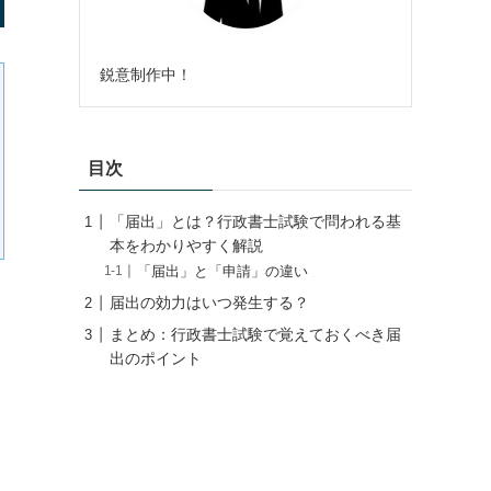
鋭意制作中！
目次
「届出」とは？行政書士試験で問われる基
本をわかりやすく解説
「届出」と「申請」の違い
届出の効力はいつ発生する？
まとめ：行政書士試験で覚えておくべき届
出のポイント