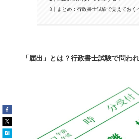
まとめ：行政書士試験で覚えておく
「届出」とは？行政書士試験で問わ