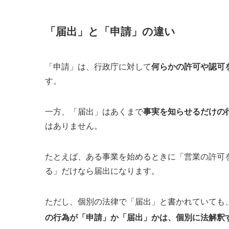
「届出」と「申請」の違い
「申請」は、行政庁に対して
何らかの許可や認可
す。
一方、「届出」はあくまで
事実を知らせるだけの
はありません。
たとえば、ある事業を始めるときに「営業の許可
る」だけなら届出になります。
ただし、個別の法律で「届出」と書かれていても
の行為が「申請」か「届出」かは、個別に法解釈