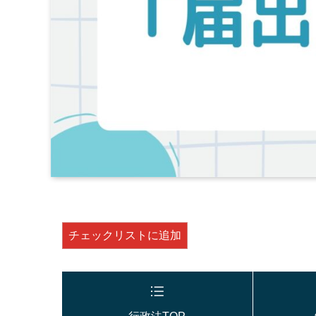
チェックリストに追加