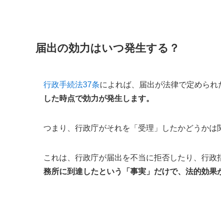
届出の効力はいつ発生する？
行政手続法37条
によれば、届出が法律で定められ
した時点で効力が発生します。
つまり、行政庁がそれを「受理」したかどうかは
これは、行政庁が届出を不当に拒否したり、行政
務所に到達したという「事実」だけで、法的効果