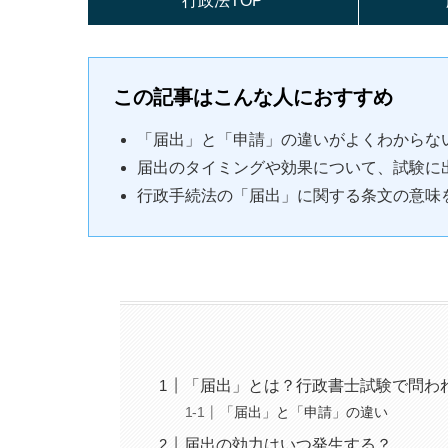
行政法TOP
この記事はこんな人におすすめ
「届出」と「申請」の違いがよくわからな
届出のタイミングや効果について、試験に
行政手続法の「届出」に関する条文の意味
「届出」とは？行政書士試験で問わ
「届出」と「申請」の違い
届出の効力はいつ発生する？