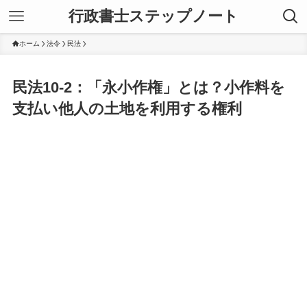
行政書士ステップノート
ホーム
法令
民法
民法10-2：「永小作権」とは？小作料を
支払い他人の土地を利用する権利