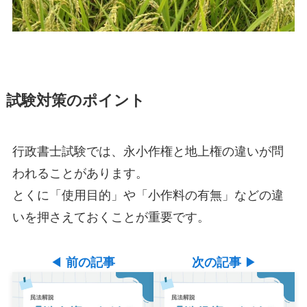
試験対策のポイント
行政書士試験では、永小作権と地上権の違いが問
われることがあります。
とくに「使用目的」や「小作料の有無」などの違
いを押さえておくことが重要です。
◀
前の記事
次の記事
▶