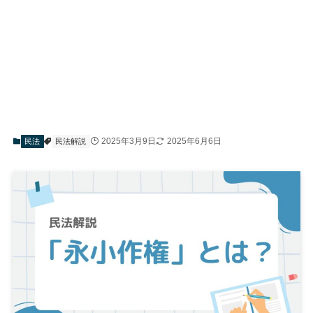
2025年3月9日
2025年6月6日
民法
民法解説