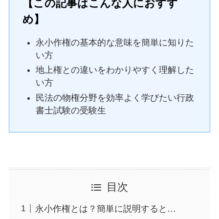
【この記事はこんな人におすす
め】
永小作権の基本的な意味を簡単に知りた
い方
地上権との違いをわかりやすく理解した
い方
民法の物権分野を効率よく学びたい行政
書士試験の受験生
目次
永小作権とは？簡単に説明すると…