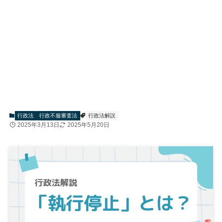
行政法
行政不服審査法
行政法解説
2025年3月13日
2025年5月20日