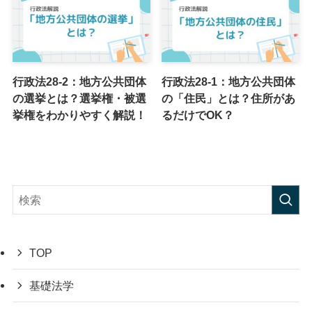
行政法28-2：地方公共団体
行政法28-1：地方公共団体
の選挙とは？選挙権・被選
の「住民」とは？住所があ
挙権をわかりやすく解説！
るだけでOK？
TOP
基礎法学