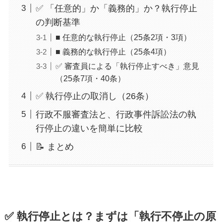
✅ 「任意的」か「義務的」か？執行停止
の判断基準
■ 任意的な執行停止（25条2項・3項）
■ 義務的な執行停止（25条4項）
✅ 審査員による「執行停止すべき」意見
（25条7項・40条）
✅ 執行停止の取消し（26条）
行政不服審査法と、行政事件訴訟法の執
行停止の違いを簡単に比較
📝 まとめ
✅ 執行停止とは？まずは「執行不停止の原