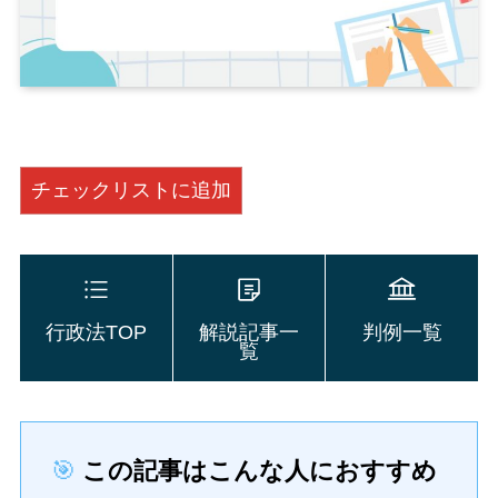
チェックリストに追加
行政法TOP
解説記事一
判例一覧
覧
🎯
この記事はこんな人におすすめ