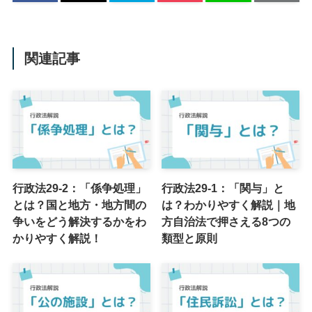
関連記事
行政法29-2：「係争処理」
行政法29-1：「関与」と
とは？国と地方・地方間の
は？わかりやすく解説｜地
争いをどう解決するかをわ
方自治法で押さえる8つの
かりやすく解説！
類型と原則