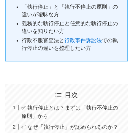
「執行停止」と「執行不停止の原則」の
違いが曖昧な方
義務的な執行停止と任意的な執行停止の
違いを知りたい方
行政不服審査法と
行政事件訴訟法
での執
行停止の違いを整理したい方
目次
✅ 執行停止とは？まずは「執行不停止の
原則」から
✅ なぜ「執行停止」が認められるのか？