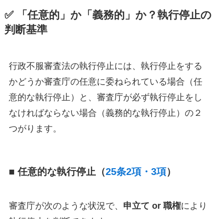
✅ 「任意的」か「義務的」か？執行停止の
判断基準
行政不服審査法の執行停止には、執行停止をする
かどうか審査庁の任意に委ねられている場合（任
意的な執行停止）と、審査庁が必ず執行停止をし
なければならない場合（義務的な執行停止）の２
つがります。
■ 任意的な執行停止（
25条2項・3項
）
審査庁が次のような状況で、
申立て or 職権
により