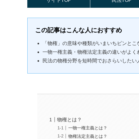
サイトTOP
民法TOP
この記事はこんな人におすすめ
「物権」の意味や種類がいまいちピンとこ
一物一権主義・物権法定主義の違いがよく
民法の物権分野を短時間でおさらいしたい
物権とは？
一物一権主義とは？
物権法定主義とは？