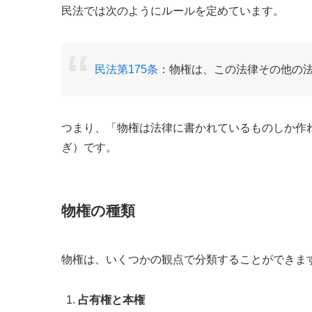
民法では次のようにルールを定めています。
民法第175条
：物権は、この法律その他の
つまり、「物権は法律に書かれているものしか作
ぎ）です。
物権の種類
物権は、いくつかの観点で分類することができま
占有権と本権