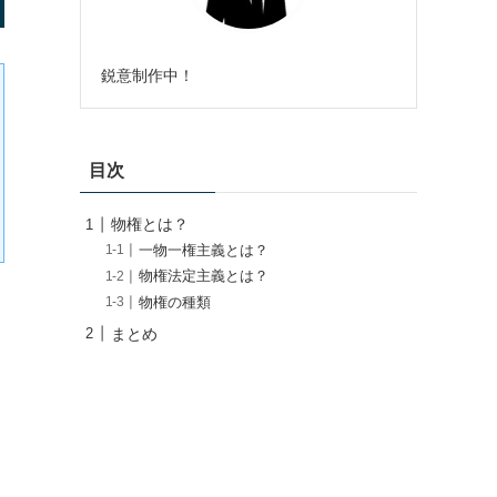
鋭意制作中！
目次
物権とは？
一物一権主義とは？
物権法定主義とは？
物権の種類
まとめ