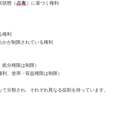
実状態（
占有
）に基づく権利
る権利
れかが制限されている権利
、処分権限は制限）
権利、使用・収益権限は制限）
って分類され、それぞれ異なる役割を持っています。