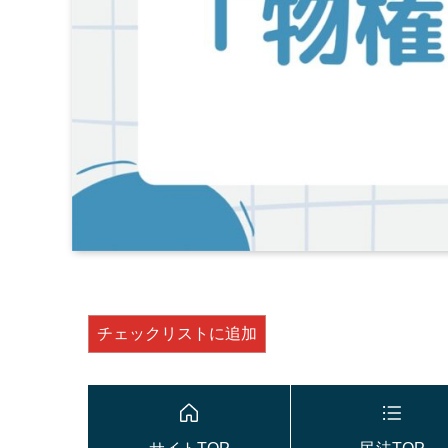
チェックリストに追加