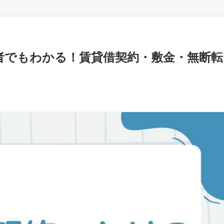
心者でもわかる！賃貸借契約・敷金・無断転