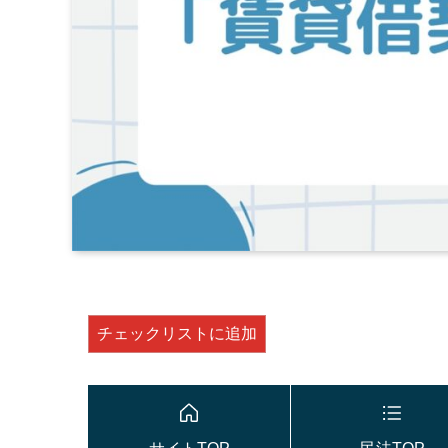
チェックリストに追加