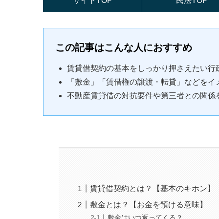
サイトTOP
民法TOP
この記事はこんな人におすすめ
賃貸借契約の基本をしっかり押さえたい行
「敷金」「賃借権の譲渡・転貸」などをイ
不動産賃貸借の対抗要件や第三者との関係
賃貸借契約とは？【基本のキホン】
敷金とは？【お金を預ける意味】
敷金はいつ返ってくる？